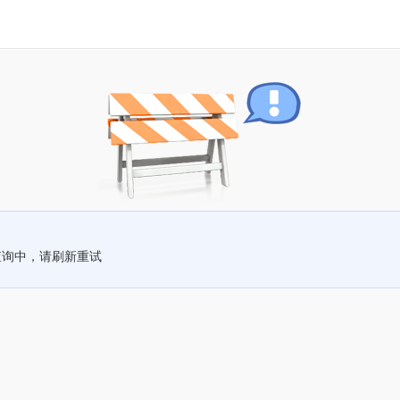
查询中，请刷新重试