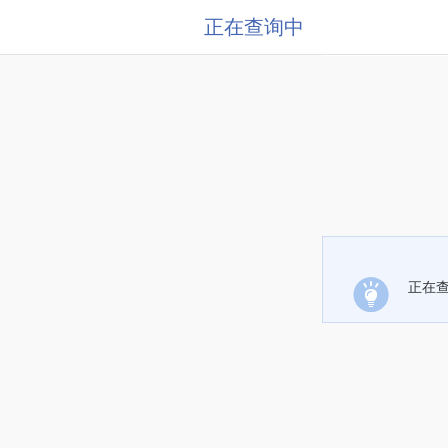
正在查询中
正在