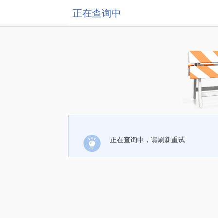
正在查询中
正在查询中，请刷新重试