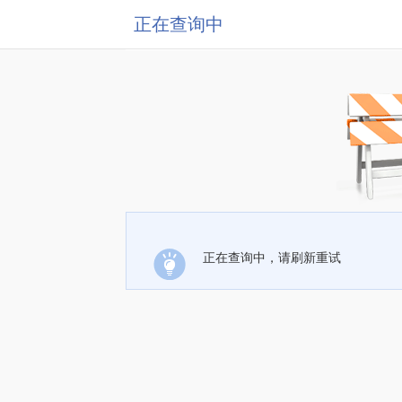
正在查询中
正在查询中，请刷新重试