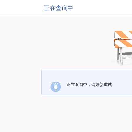
正在查询中
正在查询中，请刷新重试